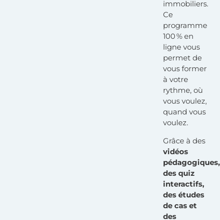
immobiliers.
Ce
programme
100 % en
ligne vous
permet de
vous former
à votre
rythme, où
vous voulez,
quand vous
voulez.
Grâce à des
vidéos
pédagogiques,
des quiz
interactifs,
des études
de cas et
des