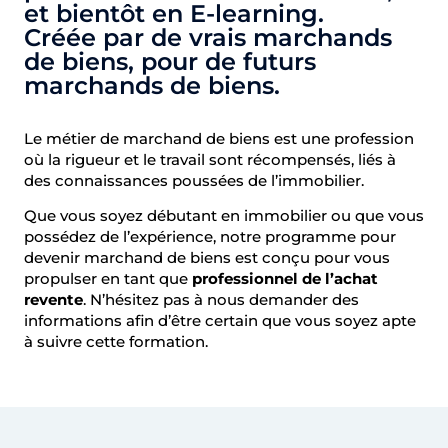
et bientôt en E-learning.
Créée par de vrais marchands
de biens, pour de futurs
marchands de biens.
Le métier de marchand de biens est une profession
où la rigueur et le travail sont récompensés, liés à
des connaissances poussées de l’immobilier.
Que vous soyez débutant en immobilier ou que vous
possédez de l’expérience, notre programme pour
devenir marchand de biens est conçu pour vous
propulser en tant que
professionnel de l’achat
revente
. N’hésitez pas à nous demander des
informations afin d’être certain que vous soyez apte
à suivre cette formation.