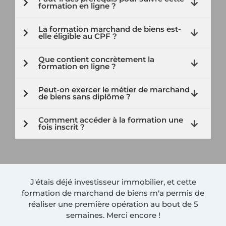
formation en ligne ?
La formation marchand de biens est-
elle éligible au CPF ?
Que contient concrètement la
formation en ligne ?
Peut-on exercer le métier de marchand
de biens sans diplôme ?
Comment accéder à la formation une
fois inscrit ?
J'étais déjé investisseur immobilier, et cette
formation de marchand de biens m'a permis de
réaliser une première opération au bout de 5
semaines. Merci encore !