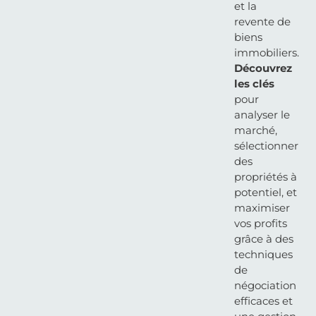
et la
revente de
biens
immobiliers.
Découvrez
les clés
pour
analyser le
marché,
sélectionner
des
propriétés à
potentiel, et
maximiser
vos profits
grâce à des
techniques
de
négociation
efficaces et