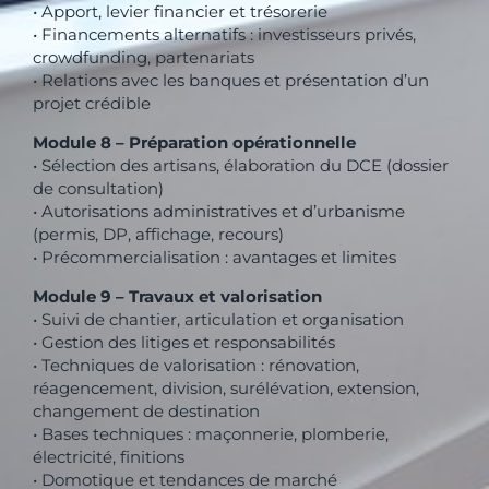
• Apport, levier financier et trésorerie
• Financements alternatifs : investisseurs privés,
crowdfunding, partenariats
• Relations avec les banques et présentation d’un
projet crédible
Module 8 – Préparation opérationnelle
• Sélection des artisans, élaboration du DCE (dossier
de consultation)
• Autorisations administratives et d’urbanisme
(permis, DP, affichage, recours)
• Précommercialisation : avantages et limites
Module 9 – Travaux et valorisation
• Suivi de chantier, articulation et organisation
• Gestion des litiges et responsabilités
• Techniques de valorisation : rénovation,
réagencement, division, surélévation, extension,
changement de destination
• Bases techniques : maçonnerie, plomberie,
électricité, finitions
• Domotique et tendances de marché