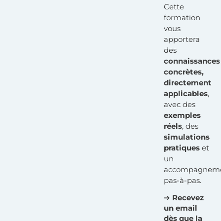
Cette
formation
vous
apportera
des
connaissances
concrètes,
directement
applicables
,
avec des
exemples
réels
, des
simulations
pratiques
et
un
accompagnem
pas-à-pas.
➔
Recevez
un email
dès que la