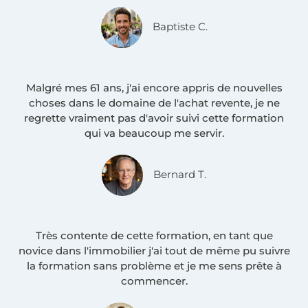
Baptiste C.
Malgré mes 61 ans, j'ai encore appris de nouvelles
choses dans le domaine de l'achat revente, je ne
regrette vraiment pas d'avoir suivi cette formation
qui va beaucoup me servir.
Bernard T.
Très contente de cette formation, en tant que
novice dans l'immobilier j'ai tout de même pu suivre
la formation sans problème et je me sens prête à
commencer.