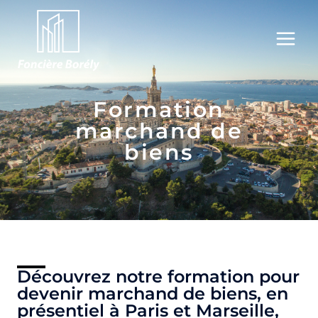
Formation
marchand de
biens
Découvrez notre formation pour
devenir marchand de biens, en
présentiel à Paris et Marseille,