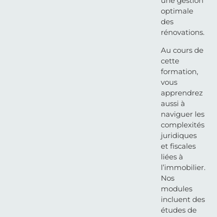
une gestion
optimale
des
rénovations.
Au cours de
cette
formation,
vous
apprendrez
aussi à
naviguer les
complexités
juridiques
et fiscales
liées à
l’immobilier.
Nos
modules
incluent des
études de