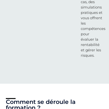
cas, des
simulations
pratiques et
vous offrent
les
compétences
pour
évaluer la
rentabilité
et gérer les
risques.
Comment se déroule la
formation ?