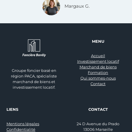
Margaux G.
MENU
Accueil
Investissement locatif
Marchand de biens
Groupe foncier basé en
Formation
région PACA, spécialiste
Qui sommes-nous
marchand de biens et
Contact
investissement locatif.
LIENS
CONTACT
Mentions légales
24 D Avenue du Prado
Confidentialité
13006 Marseille